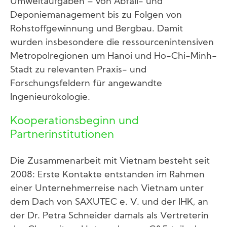
Umweltaufgaben – von Abfall- und
Deponiemanagement bis zu Folgen von
Rohstoffgewinnung und Bergbau. Damit
wurden insbesondere die ressourcenintensiven
Metropolregionen um Hanoi und Ho-Chi-Minh-
Stadt zu relevanten Praxis- und
Forschungsfeldern für angewandte
Ingenieurökologie.
Kooperationsbeginn und
Partnerinstitutionen
Die Zusammenarbeit mit Vietnam besteht seit
2008: Erste Kontakte entstanden im Rahmen
einer Unternehmerreise nach Vietnam unter
dem Dach von SAXUTEC e. V. und der IHK, an
der Dr. Petra Schneider damals als Vertreterin