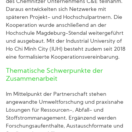
des Chemnitzer Unternehmens C&E teilnahm.
Daraus entwickelten sich Netzwerke mit
späteren Projekt- und Hochschulpartnern. Die
Kooperation wurde anschließend an der
Hochschule Magdeburg-Stendal weitergeführt
und ausgebaut. Mit der Industrial University of
Ho Chi Minh City (IUH) besteht zudem seit 2018
eine formalisierte Kooperationsvereinbarung.
Thematische Schwerpunkte der
Zusammenarbeit
Im Mittelpunkt der Partnerschaft stehen
angewandte Umweltforschung und praxisnahe
Lösungen für Ressourcen-, Abfall- und
Stoffstrommanagement. Ergänzend werden
Forschungsaufenthalte, Austauschformate und