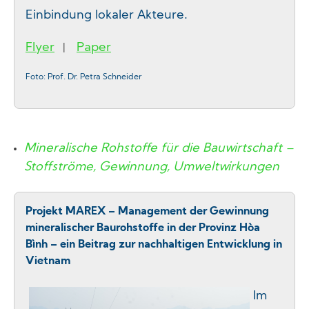
Einbindung lokaler Akteure.
Flyer
Paper
|
Foto: Prof. Dr. Petra Schneider
Mineralische Rohstoffe für die Bauwirtschaft –
Stoffströme, Gewinnung, Umweltwirkungen
Projekt MAREX – Management der Gewinnung
mineralischer Baurohstoffe in der Provinz Hòa
Bình – ein Beitrag zur nachhaltigen Entwicklung in
Vietnam
Im