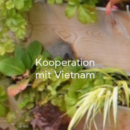
Kooperation
mit Vietnam