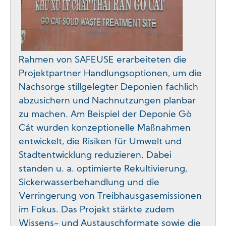
Rahmen von SAFEUSE erarbeiteten die
Projektpartner Handlungsoptionen, um die
Nachsorge stillgelegter Deponien fachlich
abzusichern und Nachnutzungen planbar
zu machen. Am Beispiel der Deponie Gò
Cát wurden konzeptionelle Maßnahmen
entwickelt, die Risiken für Umwelt und
Stadtentwicklung reduzieren. Dabei
standen u. a. optimierte Rekultivierung,
Sickerwasserbehandlung und die
Verringerung von Treibhausgasemissionen
im Fokus. Das Projekt stärkte zudem
Wissens- und Austauschformate sowie die