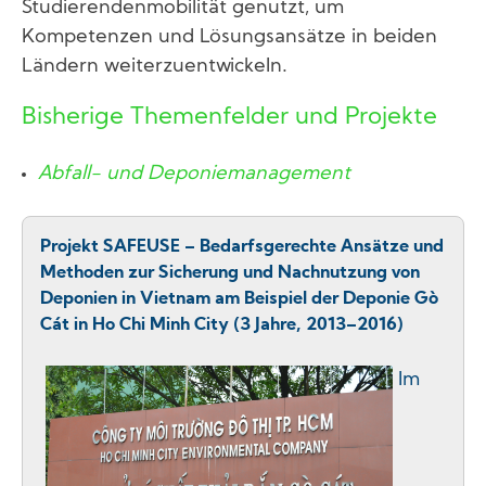
Studierendenmobilität genutzt, um
Kompetenzen und Lösungsansätze in beiden
Ländern weiterzuentwickeln.
Bisherige Themenfelder und Projekte
Abfall- und Deponiemanagement
Projekt SAFEUSE – Bedarfsgerechte Ansätze und
Methoden zur Sicherung und Nachnutzung von
Deponien in Vietnam am Beispiel der Deponie Gò
Cát in Ho Chi Minh City (3 Jahre, 2013–2016)
Im