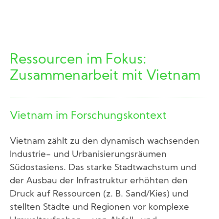
Ressourcen im Fokus:
Zusammenarbeit mit Vietnam
Vietnam im Forschungskontext
Vietnam zählt zu den dynamisch wachsenden
Industrie- und Urbanisierungsräumen
Südostasiens. Das starke Stadtwachstum und
der Ausbau der Infrastruktur erhöhten den
Druck auf Ressourcen (z. B. Sand/Kies) und
stellten Städte und Regionen vor komplexe