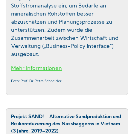
Stoffstromanalyse ein, um Bedarfe an
mineralischen Rohstoffen besser
abzuschätzen und Planungsprozesse zu
unterstützen. Zudem wurde die
Zusammenarbeit zwischen Wirtschaft und
Verwaltung („Business-Policy Interface“)
ausgebaut.
Mehr Informationen
Foto: Prof. Dr. Petra Schneider
Projekt SAND! – Alternative Sandproduktion und
Risikoreduzierung des Nassbaggerns in Vietnam
(3 Jahre, 2019–2022)