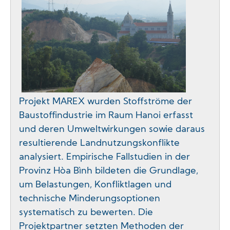
Projekt MAREX wurden Stoffströme der
Baustoffindustrie im Raum Hanoi erfasst
und deren Umweltwirkungen sowie daraus
resultierende Landnutzungskonflikte
analysiert. Empirische Fallstudien in der
Provinz Hòa Bình bildeten die Grundlage,
um Belastungen, Konfliktlagen und
technische Minderungsoptionen
systematisch zu bewerten. Die
Projektpartner setzten Methoden der