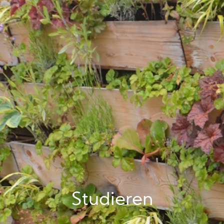
Studieren