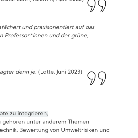
fächert und praxisorientiert auf das
en Professor*innen und der grüne,
ragter denn je.
(Lotte, Juni 2023)
te zu integrieren,
 gehören unter anderem Themen
technik, Bewertung von Umweltrisiken und