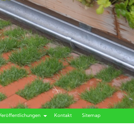
Veröffentlichungen
Kontakt
Sitemap