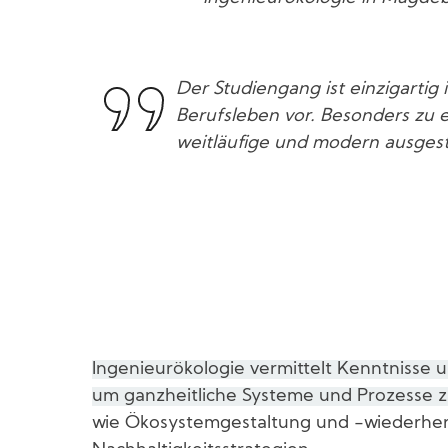
Der Studiengang ist einzigartig
Berufsleben vor. Besonders zu 
weitläufige und modern ausges
Ingenieurökologie vermittelt Kenntnisse 
um ganzheitliche Systeme und Prozesse zu
wie Ökosystemgestaltung und -wiederhers