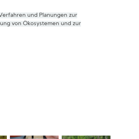
 Verfahren und Planungen zur
erung von Ökosystemen und zur