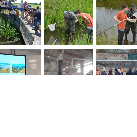
atur und Umwelt