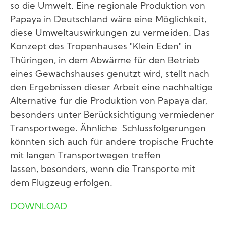
so die Umwelt. Eine regionale Produktion von
Papaya in Deutschland wäre eine Möglichkeit,
diese Umweltauswirkungen zu vermeiden. Das
Konzept des Tropenhauses "Klein Eden" in
Thüringen, in dem Abwärme für den Betrieb
eines Gewächshauses genutzt wird, stellt nach
den Ergebnissen dieser Arbeit eine nachhaltige
Alternative für die Produktion von Papaya dar,
besonders unter Berücksichtigung vermiedener
Transportwege. Ähnliche Schlussfolgerungen
könnten sich auch für andere tropische Früchte
mit langen Transportwegen treffen
lassen, besonders, wenn die Transporte mit
dem Flugzeug erfolgen.
DOWNLOAD