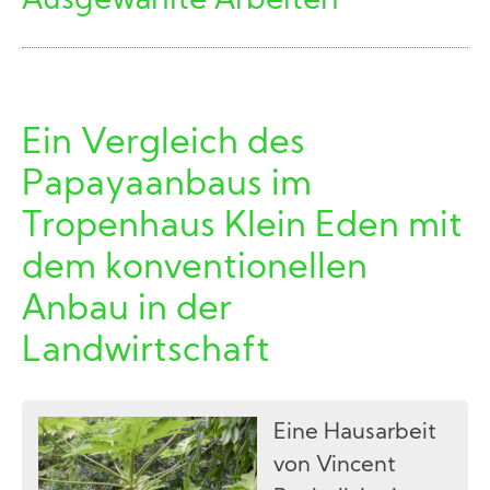
Ausgewählte Arbeiten
Ein Vergleich des
Papayaanbaus im
Tropenhaus Klein Eden mit
dem konventionellen
Anbau in der
Landwirtschaft
Eine Hausarbeit
von Vincent