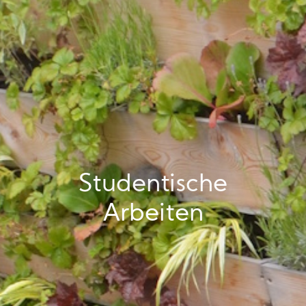
Studentische
Arbeiten