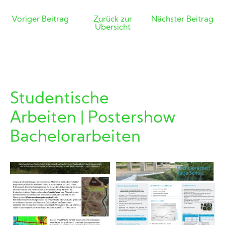
Voriger Beitrag
Zurück zur
Nächster Beitrag
Übersicht
Studentische
Arbeiten | Postershow
Bachelorarbeiten