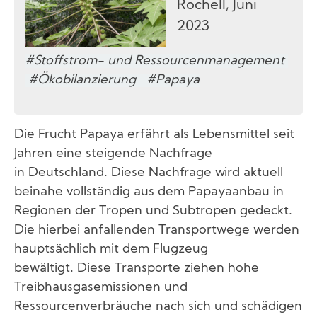
Rochell, Juni
2023
#Stoffstrom- und Ressourcenmanagement
#Ökobilanzierung #Papaya
Die Frucht Papaya erfährt als Lebensmittel seit
Jahren eine steigende Nachfrage
in Deutschland. Diese Nachfrage wird aktuell
beinahe vollständig aus dem Papayaanbau in
Regionen der Tropen und Subtropen gedeckt.
Die hierbei anfallenden Transportwege werden
hauptsächlich mit dem Flugzeug
bewältigt. Diese Transporte ziehen hohe
Treibhausgasemissionen und
Ressourcenverbräuche nach sich und schädigen